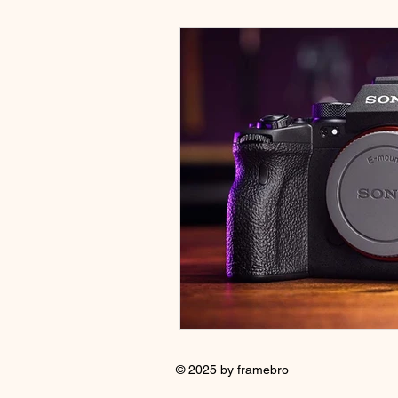
© 2025 by framebro