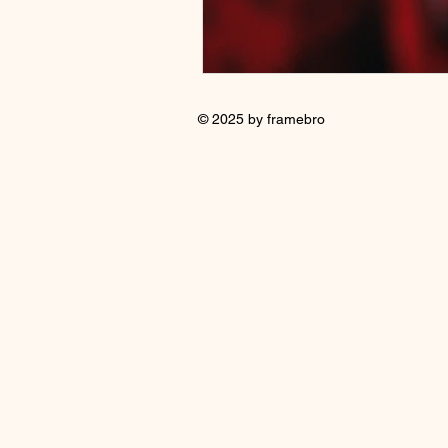
© 2025 by framebro