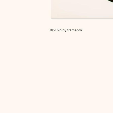
© 2025 by framebro