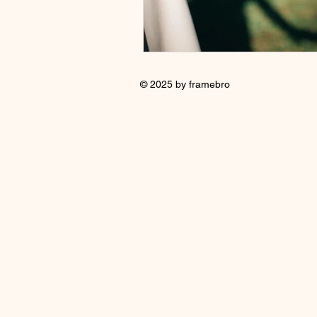
© 2025 by framebro