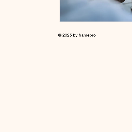
© 2025 by framebro