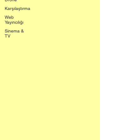
Karşılaştırma
Web
Yayıncılığı
Sinema &
TV