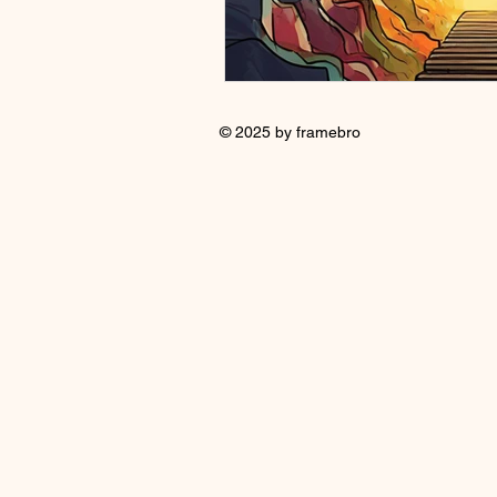
© 2025 by framebro