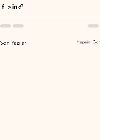
Hepsini Gör
Son Yazılar