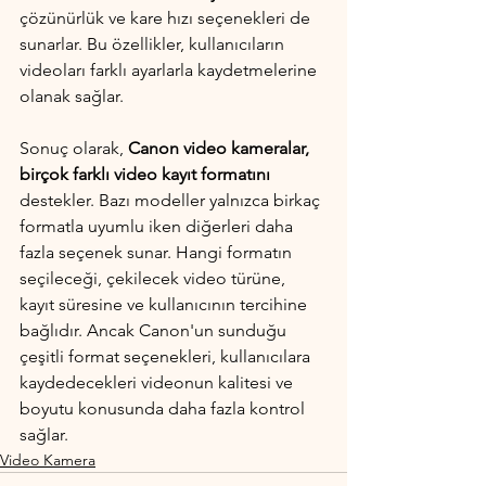
çözünürlük ve kare hızı seçenekleri de 
sunarlar. Bu özellikler, kullanıcıların 
videoları farklı ayarlarla kaydetmelerine 
olanak sağlar.
Sonuç olarak, 
Canon video kameralar, 
birçok farklı video kayıt formatını
destekler. Bazı modeller yalnızca birkaç 
formatla uyumlu iken diğerleri daha 
fazla seçenek sunar. Hangi formatın 
seçileceği, çekilecek video türüne, 
kayıt süresine ve kullanıcının tercihine 
bağlıdır. Ancak Canon'un sunduğu 
çeşitli format seçenekleri, kullanıcılara 
kaydedecekleri videonun kalitesi ve 
boyutu konusunda daha fazla kontrol 
sağlar.
Video Kamera