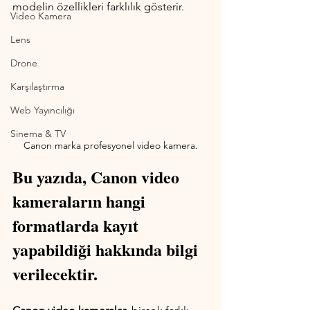
modelin özellikleri farklılık gösterir. 
Video Kamera
Lens
Drone
Karşılaştırma
Web Yayıncılığı
Sinema & TV
Canon marka profesyonel video kamera.
Bu yazıda, Canon video 
kameraların hangi 
formatlarda kayıt 
yapabildiği hakkında bilgi 
verilecektir.