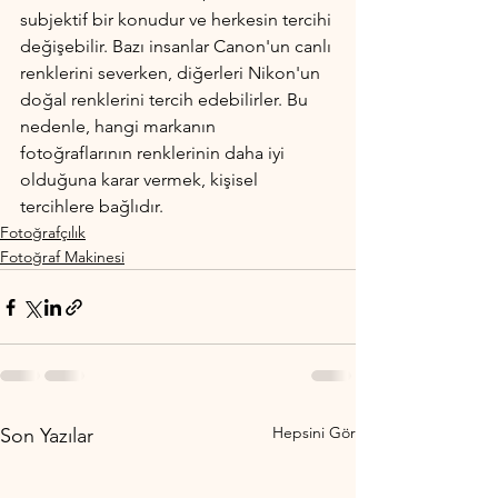
subjektif bir konudur ve herkesin tercihi 
değişebilir. Bazı insanlar Canon'un canlı 
renklerini severken, diğerleri Nikon'un 
doğal renklerini tercih edebilirler. Bu 
nedenle, hangi markanın 
fotoğraflarının renklerinin daha iyi 
olduğuna karar vermek, kişisel 
tercihlere bağlıdır.
Fotoğrafçılık
Fotoğraf Makinesi
Hepsini Gör
Son Yazılar