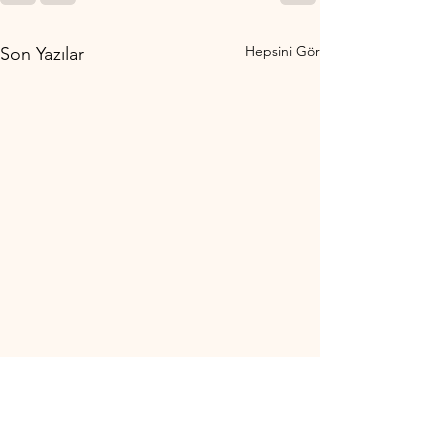
Hepsini Gör
Son Yazılar