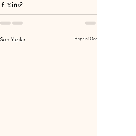
Hepsini Gör
Son Yazılar