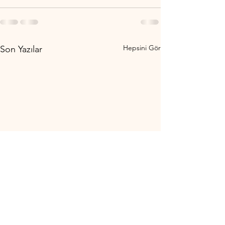
Hepsini Gör
Son Yazılar