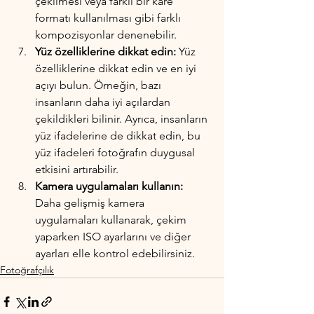
çekilmesi veya farklı bir kare 
formatı kullanılması gibi farklı 
kompozisyonlar denenebilir.
Yüz özelliklerine dikkat edin:
 Yüz 
özelliklerine dikkat edin ve en iyi 
açıyı bulun. Örneğin, bazı 
insanların daha iyi açılardan 
çekildikleri bilinir. Ayrıca, insanların 
yüz ifadelerine de dikkat edin, bu 
yüz ifadeleri fotoğrafın duygusal 
etkisini artırabilir.
Kamera uygulamaları kullanın:
Daha gelişmiş kamera 
uygulamaları kullanarak, çekim 
yaparken ISO ayarlarını ve diğer 
ayarları elle kontrol edebilirsiniz.
Fotoğrafçılık