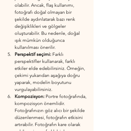
olabilir. Ancak, flaş kullanımı, 
fotoğrafı doğal olmayan bir 
şekilde aydınlatarak bazı renk 
değişiklikleri ve gölgeler 
oluşturabilir. Bu nedenle, doğal 
ışık mümkün olduğunca 
kullanılması önerilir.
Perspektif seçimi:
 Farklı 
perspektifler kullanarak, farklı 
etkiler elde edebilirsiniz. Örneğin, 
çekimi yukarıdan aşağıya doğru 
yaparak, modelin boyutunu 
vurgulayabilirsiniz.
Kompozisyon:
 Portre fotoğrafında, 
kompozisyon önemlidir. 
Fotoğrafınızın göz alıcı bir şekilde 
düzenlenmesi, fotoğrafın etkisini 
artırabilir. Fotoğrafın kare olarak 