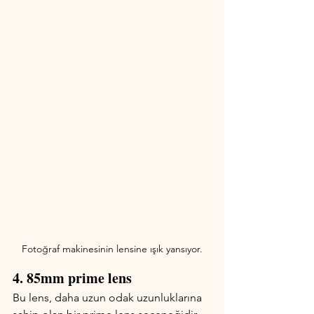
Fotoğraf makinesinin lensine ışık yansıyor.
4. 85mm prime lens
Bu lens, daha uzun odak uzunluklarına 