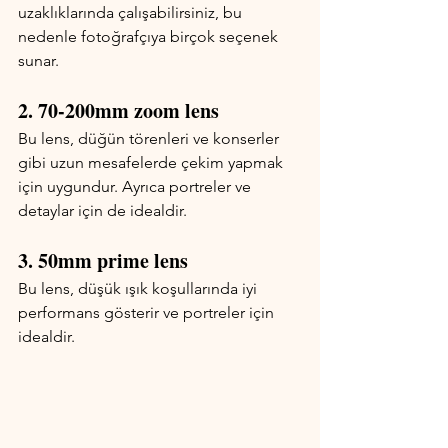
uzaklıklarında çalışabilirsiniz, bu 
nedenle fotoğrafçıya birçok seçenek 
sunar.
2. 70-200mm zoom lens
Bu lens, düğün törenleri ve konserler 
gibi uzun mesafelerde çekim yapmak 
için uygundur. Ayrıca portreler ve 
detaylar için de idealdir.
3. 50mm prime lens
Bu lens, düşük ışık koşullarında iyi 
performans gösterir ve portreler için 
idealdir.