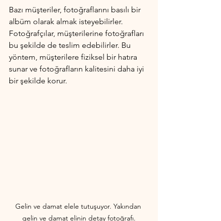
Bazı müşteriler, fotoğraflarını basılı bir 
albüm olarak almak isteyebilirler. 
Fotoğrafçılar, müşterilerine fotoğrafları 
bu şekilde de teslim edebilirler. Bu 
yöntem, müşterilere fiziksel bir hatıra 
sunar ve fotoğrafların kalitesini daha iyi 
bir şekilde korur.
Gelin ve damat elele tutuşuyor. Yakından 
gelin ve damat elinin detay fotoğrafı.