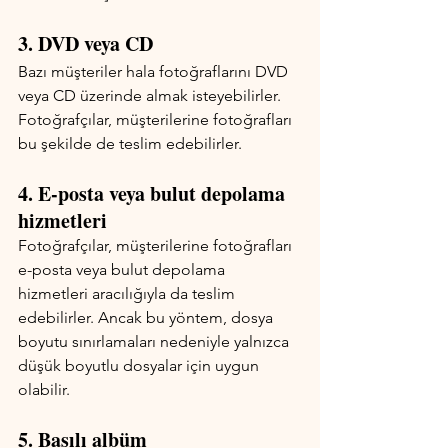
3. DVD veya CD
Bazı müşteriler hala fotoğraflarını DVD 
veya CD üzerinde almak isteyebilirler. 
Fotoğrafçılar, müşterilerine fotoğrafları 
bu şekilde de teslim edebilirler.
4. E-posta veya bulut depolama 
hizmetleri
Fotoğrafçılar, müşterilerine fotoğrafları 
e-posta veya bulut depolama 
hizmetleri aracılığıyla da teslim 
edebilirler. Ancak bu yöntem, dosya 
boyutu sınırlamaları nedeniyle yalnızca 
düşük boyutlu dosyalar için uygun 
olabilir.
5. Basılı albüm