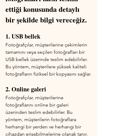
ettiği konusunda detaylı 
bir şekilde bilgi vereceğiz.
1. USB bellek
Fotoğrafçılar, müşterilerine çekimlerin 
tamamını veya seçilen fotoğrafları bir 
USB bellek üzerinde teslim edebilirler. 
Bu yöntem, müşterilere yüksek kaliteli 
fotoğrafların fiziksel bir kopyasını sağlar.
2. Online galeri
Fotoğrafçılar, müşterilerine 
fotoğraflarını online bir galeri 
üzerinden teslim edebilirler. Bu 
yöntem, müşterilerin fotoğraflara 
herhangi bir yerden ve herhangi bir 
cihazdan erişebilmelerine olanak tanır.