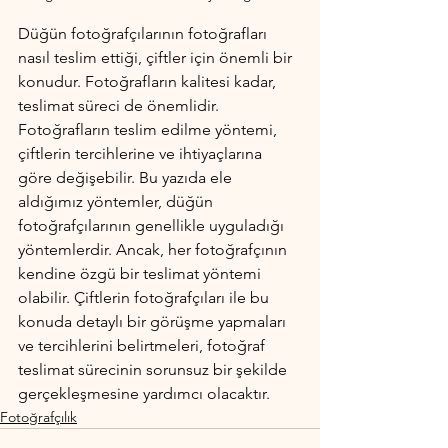
Düğün fotoğrafçılarının fotoğrafları 
nasıl teslim ettiği, çiftler için önemli bir 
konudur. Fotoğrafların kalitesi kadar, 
teslimat süreci de önemlidir. 
Fotoğrafların teslim edilme yöntemi, 
çiftlerin tercihlerine ve ihtiyaçlarına 
göre değişebilir. Bu yazıda ele 
aldığımız yöntemler, düğün 
fotoğrafçılarının genellikle uyguladığı 
yöntemlerdir. Ancak, her fotoğrafçının 
kendine özgü bir teslimat yöntemi 
olabilir. Çiftlerin fotoğrafçıları ile bu 
konuda detaylı bir görüşme yapmaları 
ve tercihlerini belirtmeleri, fotoğraf 
teslimat sürecinin sorunsuz bir şekilde 
gerçekleşmesine yardımcı olacaktır.
Fotoğrafçılık