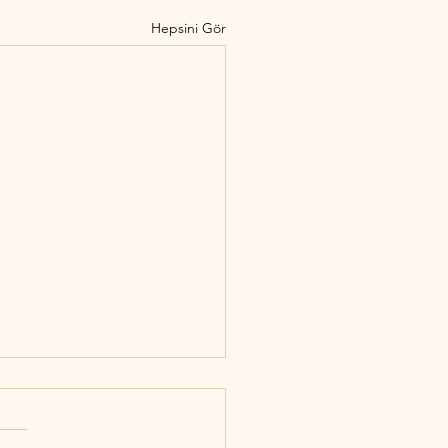
Hepsini Gör