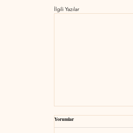
İlgili Yazılar
Yorumlar