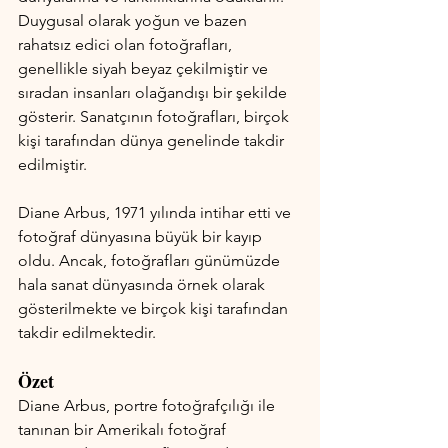
Duygusal olarak yoğun ve bazen 
rahatsız edici olan fotoğrafları, 
genellikle siyah beyaz çekilmiştir ve 
sıradan insanları olağandışı bir şekilde 
gösterir. Sanatçının fotoğrafları, birçok 
kişi tarafından dünya genelinde takdir 
edilmiştir.
Diane Arbus, 1971 yılında intihar etti ve 
fotoğraf dünyasına büyük bir kayıp 
oldu. Ancak, fotoğrafları günümüzde 
hala sanat dünyasında örnek olarak 
gösterilmekte ve birçok kişi tarafından 
takdir edilmektedir.
Özet
Diane Arbus, portre fotoğrafçılığı ile 
tanınan bir Amerikalı fotoğraf 