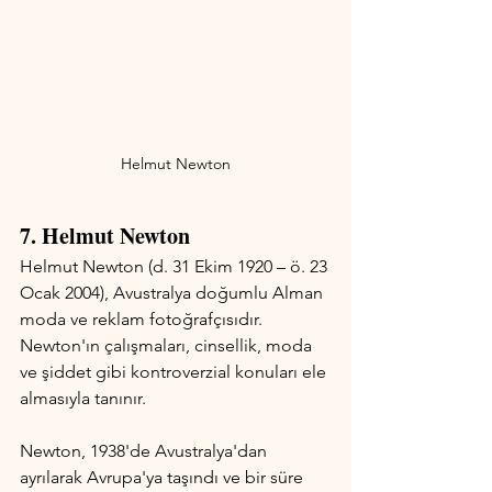
Helmut Newton
7. Helmut Newton 
Helmut Newton (d. 31 Ekim 1920 – ö. 23 
Ocak 2004), Avustralya doğumlu Alman 
moda ve reklam fotoğrafçısıdır. 
Newton'ın çalışmaları, cinsellik, moda 
ve şiddet gibi kontroverzial konuları ele 
almasıyla tanınır.
Newton, 1938'de Avustralya'dan 
ayrılarak Avrupa'ya taşındı ve bir süre 