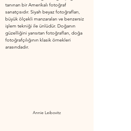
tanınan bir Amerikalı fotoğraf 
sanatçısıdır. Siyah beyaz fotoğrafları, 
büyük ölçekli manzaraları ve benzersiz 
işlem tekniği ile ünlüdür. Doğanın 
güzelliğini yansıtan fotoğrafları, doğa 
fotoğrafçılığının klasik örnekleri 
arasındadır.
Annie Leibovitz