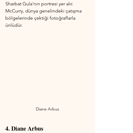
Sharbat Gula'nın portresi yer alır. 
McCurry, dünya genelindeki çatışma 
bölgelerinde çektiği fotoğraflarla 
ünlüdür.
Diane Arbus
4. Diane Arbus 