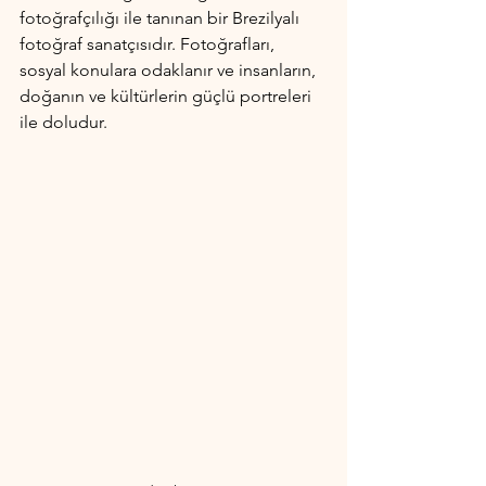
fotoğrafçılığı ile tanınan bir Brezilyalı 
fotoğraf sanatçısıdır. Fotoğrafları, 
sosyal konulara odaklanır ve insanların, 
doğanın ve kültürlerin güçlü portreleri 
ile doludur.