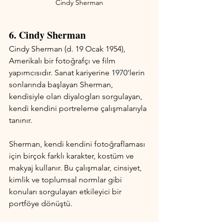
Cindy Sherman
6. Cindy Sherman 
Cindy Sherman (d. 19 Ocak 1954), 
Amerikalı bir fotoğrafçı ve film 
yapımcısıdır. Sanat kariyerine 1970'lerin 
sonlarında başlayan Sherman, 
kendisiyle olan diyalogları sorgulayan, 
kendi kendini portreleme çalışmalarıyla 
tanınır.
Sherman, kendi kendini fotoğraflaması 
için birçok farklı karakter, kostüm ve 
makyaj kullanır. Bu çalışmalar, cinsiyet, 
kimlik ve toplumsal normlar gibi 
konuları sorgulayan etkileyici bir 
portföye dönüştü.