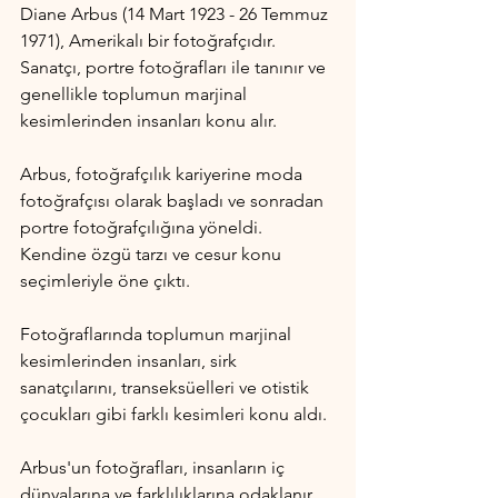
Diane Arbus (14 Mart 1923 - 26 Temmuz 
1971), Amerikalı bir fotoğrafçıdır. 
Sanatçı, portre fotoğrafları ile tanınır ve 
genellikle toplumun marjinal 
kesimlerinden insanları konu alır.
Arbus, fotoğrafçılık kariyerine moda 
fotoğrafçısı olarak başladı ve sonradan 
portre fotoğrafçılığına yöneldi. 
Kendine özgü tarzı ve cesur konu 
seçimleriyle öne çıktı.
Fotoğraflarında toplumun marjinal 
kesimlerinden insanları, sirk 
sanatçılarını, transeksüelleri ve otistik 
çocukları gibi farklı kesimleri konu aldı.
Arbus'un fotoğrafları, insanların iç 
dünyalarına ve farklılıklarına odaklanır. 