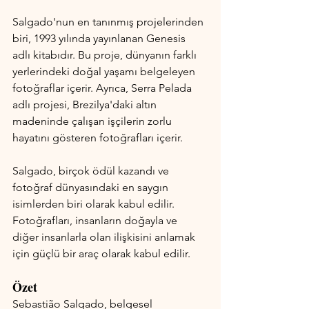
Salgado'nun en tanınmış projelerinden 
biri, 1993 yılında yayınlanan Genesis 
adlı kitabıdır. Bu proje, dünyanın farklı 
yerlerindeki doğal yaşamı belgeleyen 
fotoğraflar içerir. Ayrıca, Serra Pelada 
adlı projesi, Brezilya'daki altın 
madeninde çalışan işçilerin zorlu 
hayatını gösteren fotoğrafları içerir.
Salgado, birçok ödül kazandı ve 
fotoğraf dünyasındaki en saygın 
isimlerden biri olarak kabul edilir. 
Fotoğrafları, insanların doğayla ve 
diğer insanlarla olan ilişkisini anlamak 
için güçlü bir araç olarak kabul edilir.
Özet
Sebastião Salgado, belgesel 