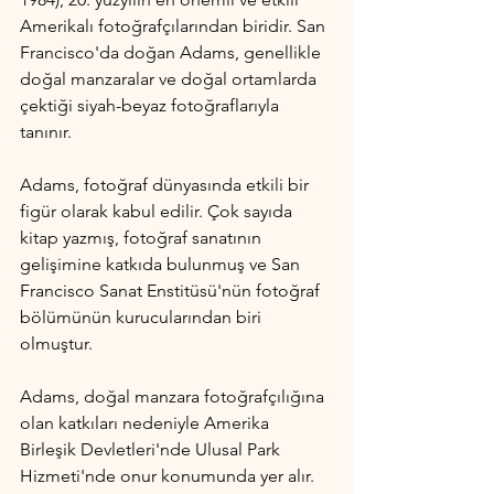
Amerikalı fotoğrafçılarından biridir. San 
Francisco'da doğan Adams, genellikle 
doğal manzaralar ve doğal ortamlarda 
çektiği siyah-beyaz fotoğraflarıyla 
tanınır.
Adams, fotoğraf dünyasında etkili bir 
figür olarak kabul edilir. Çok sayıda 
kitap yazmış, fotoğraf sanatının 
gelişimine katkıda bulunmuş ve San 
Francisco Sanat Enstitüsü'nün fotoğraf 
bölümünün kurucularından biri 
olmuştur.
Adams, doğal manzara fotoğrafçılığına 
olan katkıları nedeniyle Amerika 
Birleşik Devletleri'nde Ulusal Park 
Hizmeti'nde onur konumunda yer alır. 