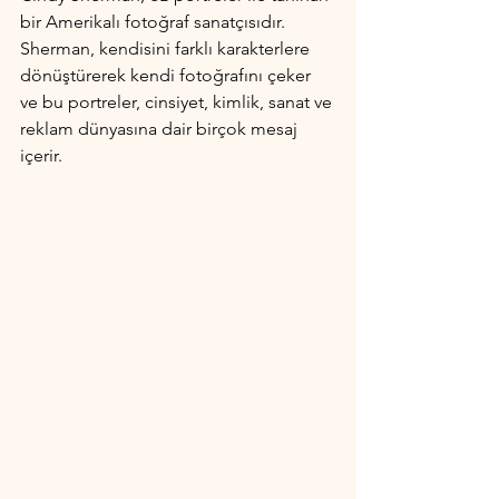
bir Amerikalı fotoğraf sanatçısıdır. 
Sherman, kendisini farklı karakterlere 
dönüştürerek kendi fotoğrafını çeker 
ve bu portreler, cinsiyet, kimlik, sanat ve 
reklam dünyasına dair birçok mesaj 
içerir.