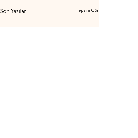
Hepsini Gör
Son Yazılar
Yorumlar