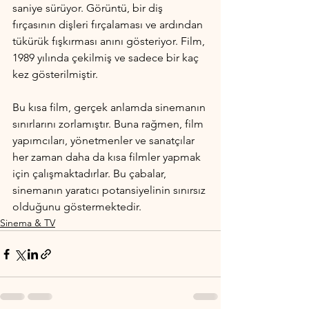
saniye sürüyor. Görüntü, bir diş 
fırçasının dişleri fırçalaması ve ardından 
tükürük fışkırması anını gösteriyor. Film, 
1989 yılında çekilmiş ve sadece bir kaç 
kez gösterilmiştir.
Bu kısa film, gerçek anlamda sinemanın 
sınırlarını zorlamıştır. Buna rağmen, film 
yapımcıları, yönetmenler ve sanatçılar 
her zaman daha da kısa filmler yapmak 
için çalışmaktadırlar. Bu çabalar, 
sinemanın yaratıcı potansiyelinin sınırsız 
olduğunu göstermektedir.
Sinema & TV