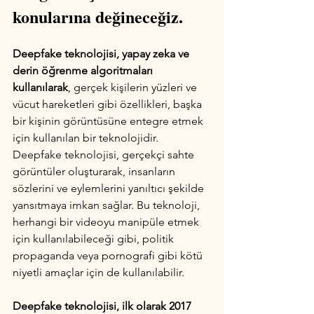
konularına değineceğiz.
Deepfake teknolojisi, yapay zeka ve 
derin öğrenme algoritmaları 
kullanılarak
, gerçek kişilerin yüzleri ve 
vücut hareketleri gibi özellikleri, başka 
bir kişinin görüntüsüne entegre etmek 
için kullanılan bir teknolojidir. 
Deepfake teknolojisi, gerçekçi sahte 
görüntüler oluşturarak, insanların 
sözlerini ve eylemlerini yanıltıcı şekilde 
yansıtmaya imkan sağlar. Bu teknoloji, 
herhangi bir videoyu manipüle etmek 
için kullanılabileceği gibi, politik 
propaganda veya pornografi gibi kötü 
niyetli amaçlar için de kullanılabilir.
Deepfake teknolojisi, ilk olarak 2017 