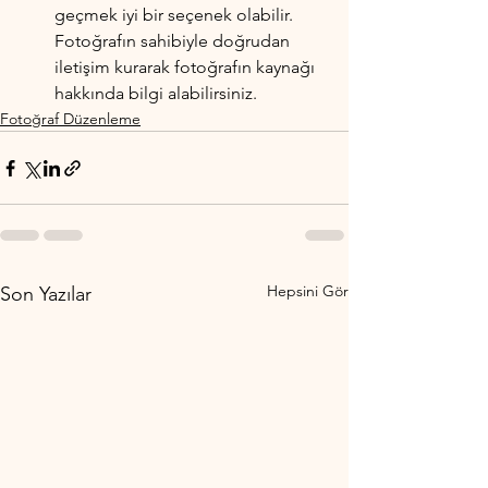
geçmek iyi bir seçenek olabilir. 
Fotoğrafın sahibiyle doğrudan 
iletişim kurarak fotoğrafın kaynağı 
hakkında bilgi alabilirsiniz.
Fotoğraf Düzenleme
Hepsini Gör
Son Yazılar