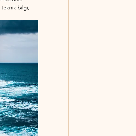
teknik bilgi, 