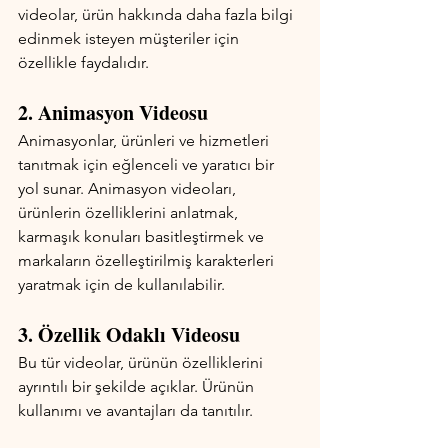
videolar, ürün hakkında daha fazla bilgi 
edinmek isteyen müşteriler için 
özellikle faydalıdır.
2. Animasyon Videosu
Animasyonlar, ürünleri ve hizmetleri 
tanıtmak için eğlenceli ve yaratıcı bir 
yol sunar. Animasyon videoları, 
ürünlerin özelliklerini anlatmak, 
karmaşık konuları basitleştirmek ve 
markaların özelleştirilmiş karakterleri 
yaratmak için de kullanılabilir.
3. Özellik Odaklı Videosu
Bu tür videolar, ürünün özelliklerini 
ayrıntılı bir şekilde açıklar. Ürünün 
kullanımı ve avantajları da tanıtılır.