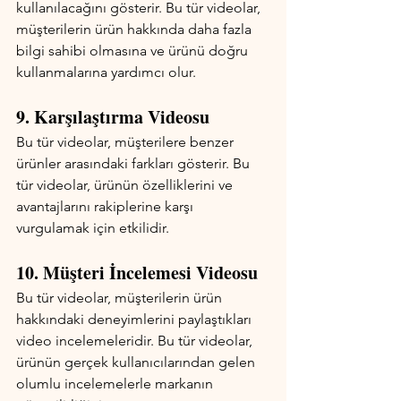
kullanılacağını gösterir. Bu tür videolar, 
müşterilerin ürün hakkında daha fazla 
bilgi sahibi olmasına ve ürünü doğru 
kullanmalarına yardımcı olur.
9. Karşılaştırma Videosu
Bu tür videolar, müşterilere benzer 
ürünler arasındaki farkları gösterir. Bu 
tür videolar, ürünün özelliklerini ve 
avantajlarını rakiplerine karşı 
vurgulamak için etkilidir.
10. Müşteri İncelemesi Videosu
Bu tür videolar, müşterilerin ürün 
hakkındaki deneyimlerini paylaştıkları 
video incelemeleridir. Bu tür videolar, 
ürünün gerçek kullanıcılarından gelen 
olumlu incelemelerle markanın 