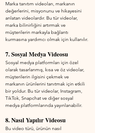
Marka tanıtım videoları, markanın 
değerlerini, misyonunu ve hikayesini 
anlatan videolardır. Bu tür videolar, 
marka bilinirliğini artırmak ve 
müşterilerin markayla bağlantı 
kurmasına yardımcı olmak için kullanılır.
7. Sosyal Medya Videosu
Sosyal medya platformları için özel 
olarak tasarlanmış, kısa ve öz videolar, 
müşterilerin ilgisini çekmek ve 
markanın ürünlerini tanıtmak için etkili 
bir yoldur. Bu tür videolar, Instagram, 
TikTok, Snapchat ve diğer sosyal 
medya platformlarında yayınlanabilir.
8. Nasıl Yapılır Videosu
Bu video türü, ürünün nasıl 