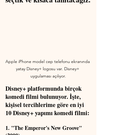
Apple iPhone model cep telefonu ekranında 
yatay Disney+ logosu var. Disney+ 
uygulaması açılıyor.
Disney+ platformunda birçok 
komedi filmi bulunuyor. İşte, 
kişisel tercihlerime göre en iyi 
10 Disney+ yapımı komedi filmi:
1. "The Emperor's New Groove" 