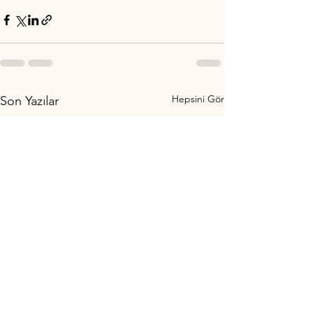
Hepsini Gör
Son Yazılar