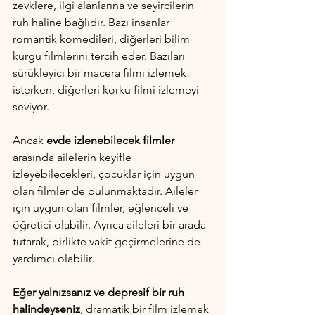
zevklere, ilgi alanlarına ve seyircilerin 
ruh haline bağlıdır. Bazı insanlar 
romantik komedileri, diğerleri bilim 
kurgu filmlerini tercih eder. Bazıları 
sürükleyici bir macera filmi izlemek 
isterken, diğerleri korku filmi izlemeyi 
seviyor.
Ancak 
evde izlenebilecek filmler
arasında ailelerin keyifle 
izleyebilecekleri, çocuklar için uygun 
olan filmler de bulunmaktadır. Aileler 
için uygun olan filmler, eğlenceli ve 
öğretici olabilir. Ayrıca aileleri bir arada 
tutarak, birlikte vakit geçirmelerine de 
yardımcı olabilir.
Eğer yalnızsanız ve depresif bir ruh 
halindeyseniz
, dramatik bir film izlemek 