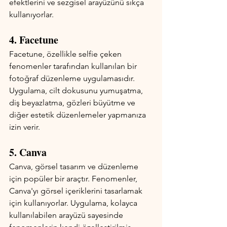
efektlerini ve sezgisel arayüzünü sıkça 
kullanıyorlar.
4. Facetune
Facetune, özellikle selfie çeken 
fenomenler tarafından kullanılan bir 
fotoğraf düzenleme uygulamasıdır. 
Uygulama, cilt dokusunu yumuşatma, 
diş beyazlatma, gözleri büyütme ve 
diğer estetik düzenlemeler yapmanıza 
izin verir.
5. Canva
Canva, görsel tasarım ve düzenleme 
için popüler bir araçtır. Fenomenler, 
Canva'yı görsel içeriklerini tasarlamak 
için kullanıyorlar. Uygulama, kolayca 
kullanılabilen arayüzü sayesinde 