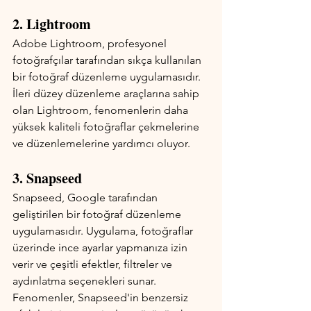
2. Lightroom
Adobe Lightroom, profesyonel 
fotoğrafçılar tarafından sıkça kullanılan 
bir fotoğraf düzenleme uygulamasıdır. 
İleri düzey düzenleme araçlarına sahip 
olan Lightroom, fenomenlerin daha 
yüksek kaliteli fotoğraflar çekmelerine 
ve düzenlemelerine yardımcı oluyor.
3. Snapseed
Snapseed, Google tarafından 
geliştirilen bir fotoğraf düzenleme 
uygulamasıdır. Uygulama, fotoğraflar 
üzerinde ince ayarlar yapmanıza izin 
verir ve çeşitli efektler, filtreler ve 
aydınlatma seçenekleri sunar. 
Fenomenler, Snapseed'in benzersiz 