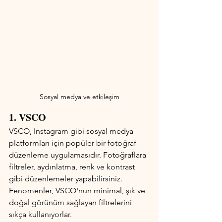
Sosyal medya ve etkileşim
1. VSCO
VSCO, Instagram gibi sosyal medya 
platformları için popüler bir fotoğraf 
düzenleme uygulamasıdır. Fotoğraflara 
filtreler, aydınlatma, renk ve kontrast 
gibi düzenlemeler yapabilirsiniz. 
Fenomenler, VSCO'nun minimal, şık ve 
doğal görünüm sağlayan filtrelerini 
sıkça kullanıyorlar.