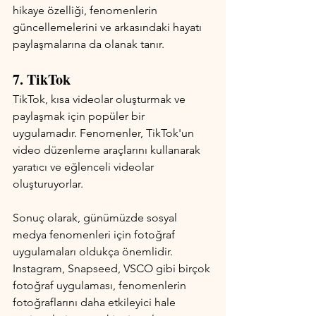
hikaye özelliği, fenomenlerin 
güncellemelerini ve arkasındaki hayatı 
paylaşmalarına da olanak tanır.
7. TikTok
TikTok, kısa videolar oluşturmak ve 
paylaşmak için popüler bir 
uygulamadır. Fenomenler, TikTok'un 
video düzenleme araçlarını kullanarak 
yaratıcı ve eğlenceli videolar 
oluşturuyorlar.
Sonuç olarak, günümüzde sosyal 
medya fenomenleri için fotoğraf 
uygulamaları oldukça önemlidir. 
Instagram, Snapseed, VSCO gibi birçok 
fotoğraf uygulaması, fenomenlerin 
fotoğraflarını daha etkileyici hale 