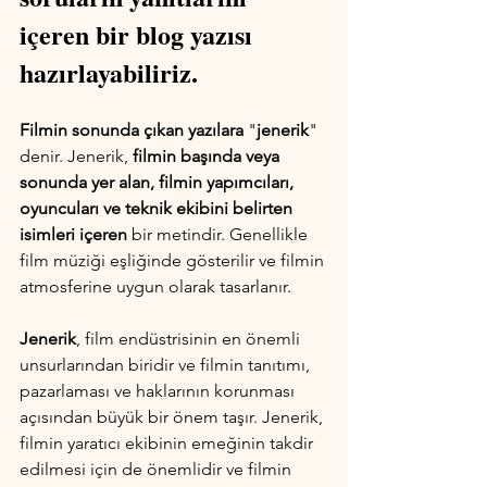
içeren bir blog yazısı 
hazırlayabiliriz.
Filmin sonunda çıkan yazılara
 "
jenerik
" 
denir. Jenerik, 
filmin başında veya 
sonunda yer alan, filmin yapımcıları, 
oyuncuları ve teknik ekibini belirten 
isimleri içeren
 bir metindir. Genellikle 
film müziği eşliğinde gösterilir ve filmin 
atmosferine uygun olarak tasarlanır.
Jenerik
, film endüstrisinin en önemli 
unsurlarından biridir ve filmin tanıtımı, 
pazarlaması ve haklarının korunması 
açısından büyük bir önem taşır. Jenerik, 
filmin yaratıcı ekibinin emeğinin takdir 
edilmesi için de önemlidir ve filmin 