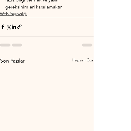
gereksinimleri karşılamaktır.
Web Yayıncılığı
Hepsini Gör
Son Yazılar