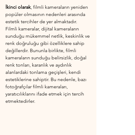
İkinci olarak
, filmli kameraların yeniden 
popüler olmasının nedenleri arasında 
estetik tercihler de yer almaktadır. 
Filmli kameralar, dijital kameraların 
sunduğu mükemmel netlik, keskinlik ve 
renk doğruluğu gibi özelliklere sahip 
değillerdir. Bununla birlikte, filmli 
kameraların sunduğu belirsizlik, doğal 
renk tonları, karanlık ve aydınlık 
alanlardaki tonlama geçişleri, kendi 
estetiklerine sahiptir. Bu nedenle, bazı 
fotoğrafçılar filmli kameraları, 
yaratıcılıklarını ifade etmek için tercih 
etmektedirler.