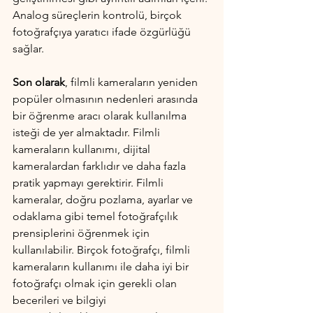
Analog süreçlerin kontrolü, birçok 
fotoğrafçıya yaratıcı ifade özgürlüğü 
sağlar.
Son olarak
, filmli kameraların yeniden 
popüler olmasının nedenleri arasında 
bir öğrenme aracı olarak kullanılma 
isteği de yer almaktadır. Filmli 
kameraların kullanımı, dijital 
kameralardan farklıdır ve daha fazla 
pratik yapmayı gerektirir. Filmli 
kameralar, doğru pozlama, ayarlar ve 
odaklama gibi temel fotoğrafçılık 
prensiplerini öğrenmek için 
kullanılabilir. Birçok fotoğrafçı, filmli 
kameraların kullanımı ile daha iyi bir 
fotoğrafçı olmak için gerekli olan 
becerileri ve bilgiyi 