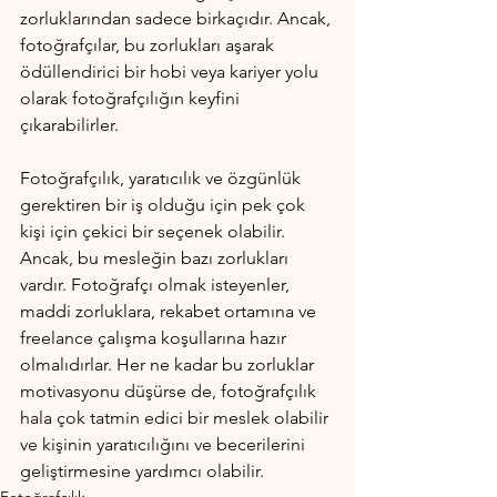
zorluklarından sadece birkaçıdır. Ancak, 
fotoğrafçılar, bu zorlukları aşarak 
ödüllendirici bir hobi veya kariyer yolu 
olarak fotoğrafçılığın keyfini 
çıkarabilirler.
Fotoğrafçılık, yaratıcılık ve özgünlük 
gerektiren bir iş olduğu için pek çok 
kişi için çekici bir seçenek olabilir. 
Ancak, bu mesleğin bazı zorlukları 
vardır. Fotoğrafçı olmak isteyenler, 
maddi zorluklara, rekabet ortamına ve 
freelance çalışma koşullarına hazır 
olmalıdırlar. Her ne kadar bu zorluklar 
motivasyonu düşürse de, fotoğrafçılık 
hala çok tatmin edici bir meslek olabilir 
ve kişinin yaratıcılığını ve becerilerini 
geliştirmesine yardımcı olabilir.
Fotoğrafçılık