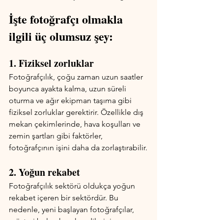
İşte fotoğrafçı olmakla 
ilgili üç olumsuz şey:
1. Fiziksel zorluklar
Fotoğrafçılık, çoğu zaman uzun saatler 
boyunca ayakta kalma, uzun süreli 
oturma ve ağır ekipman taşıma gibi 
fiziksel zorluklar gerektirir. Özellikle dış 
mekan çekimlerinde, hava koşulları ve 
zemin şartları gibi faktörler, 
fotoğrafçının işini daha da zorlaştırabilir.
2. Yoğun rekabet
Fotoğrafçılık sektörü oldukça yoğun 
rekabet içeren bir sektördür. Bu 
nedenle, yeni başlayan fotoğrafçılar, 