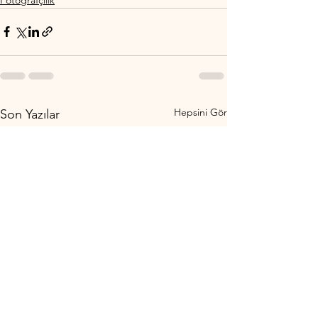
Hepsini Gör
Son Yazılar