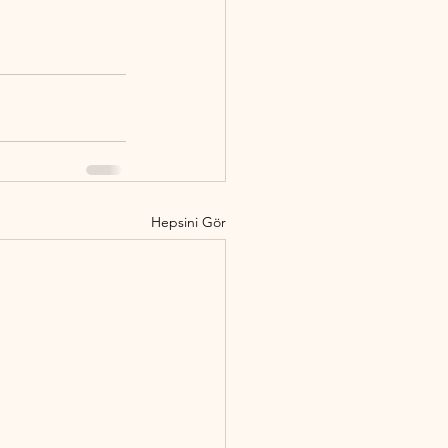
Hepsini Gör