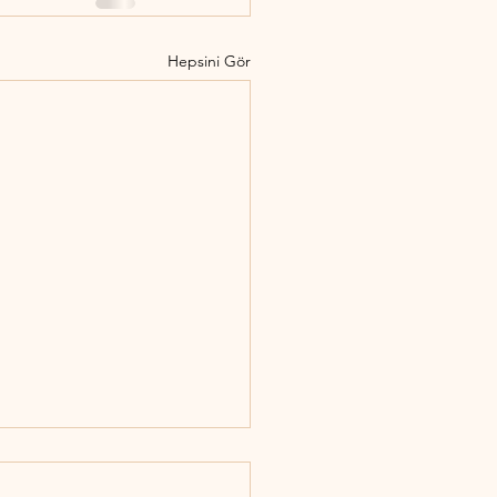
Hepsini Gör