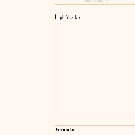
İlgili Yazılar
Yorumlar