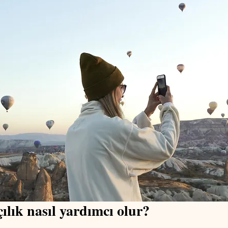
çılık nasıl yardımcı olur?