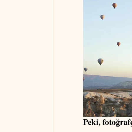
Peki, fotoğraf