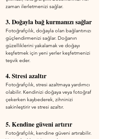
zaman ilerletmenizi sağlar.
3. Doğayla bağ kurmanızı sağlar
Fotoğrafçılık, doğayla olan bağlantınızı 
güçlendirmenizi sağlar. Doğanın 
güzelliklerini yakalamak ve doğayı 
keşfetmek için yeni yerler keşfetmenizi 
teşvik eder.
4. Stresi azaltır
Fotoğrafçılık, stresi azaltmaya yardımcı 
olabilir. Kendinizi doğaya veya fotoğraf 
çekerken kaybederek, zihninizi 
sakinleştirir ve stresi azaltır.
5. Kendine güveni artırır
Fotoğrafçılık, kendine güveni artırabilir. 