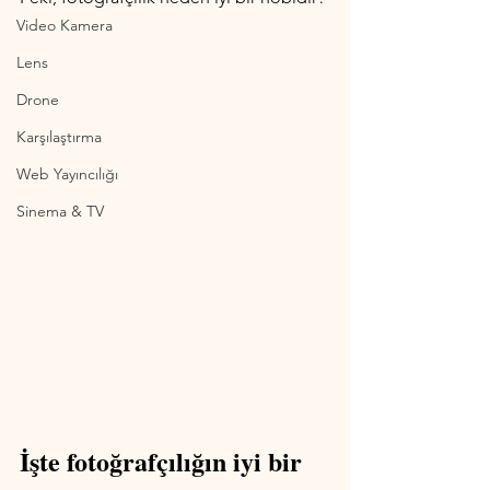
Video Kamera
Lens
Drone
Karşılaştırma
Web Yayıncılığı
Sinema & TV
İşte fotoğrafçılığın iyi bir 