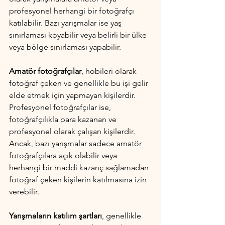
profesyonel herhangi bir fotoğrafçı 
katılabilir. Bazı yarışmalar ise yaş 
sınırlaması koyabilir veya belirli bir ülke 
veya bölge sınırlaması yapabilir.
Amatör fotoğrafçılar
, hobileri olarak 
fotoğraf çeken ve genellikle bu işi gelir 
elde etmek için yapmayan kişilerdir. 
Profesyonel fotoğrafçılar ise, 
fotoğrafçılıkla para kazanan ve 
profesyonel olarak çalışan kişilerdir. 
Ancak, bazı yarışmalar sadece amatör 
fotoğrafçılara açık olabilir veya 
herhangi bir maddi kazanç sağlamadan 
fotoğraf çeken kişilerin katılmasına izin 
verebilir.
Yarışmaların katılım şartları
, genellikle 