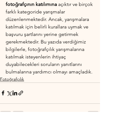
fotoğrafçının katılımına
 açıktır ve birçok 
farklı kategoride yarışmalar 
düzenlenmektedir. Ancak, yarışmalara 
katılmak için belirli kurallara uymak ve 
başvuru şartlarını yerine getirmek 
gerekmektedir. Bu yazıda verdiğimiz 
bilgilerle, fotoğrafçılık yarışmalarına 
katılmak isteyenlerin ihtiyaç 
duyabilecekleri soruların yanıtlarını 
bulmalarına yardımcı olmayı amaçladık.
Fotoğrafçılık
Hepsini Gör
Son Yazılar