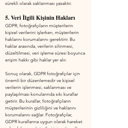
sürekli olarak saklanması yasaktır.
5. Veri İlgili Kişinin Hakları 
GDPR, fotoğrafçıların müşterilerin 
kişisel verilerini işlerken, müşterilerin 
haklarını korumalarını gerektirir. Bu 
haklar arasında, verilerin silinmesi, 
düzeltilmesi, veri işleme süresi boyunca 
erişim hakkı gibi haklar yer alır.
Sonuç olarak, GDPR fotoğrafçılar için 
önemli bir düzenlemedir ve kişisel 
verilerin işlenmesi, saklanması ve 
paylaşılması konularında sıkı kurallar 
getirir. Bu kurallar, fotoğrafçıların 
müşterilerinin gizliliğini ve haklarını 
korumalarını sağlar. Fotoğrafçılar, 
GDPR kurallarına uygun olarak hareket 