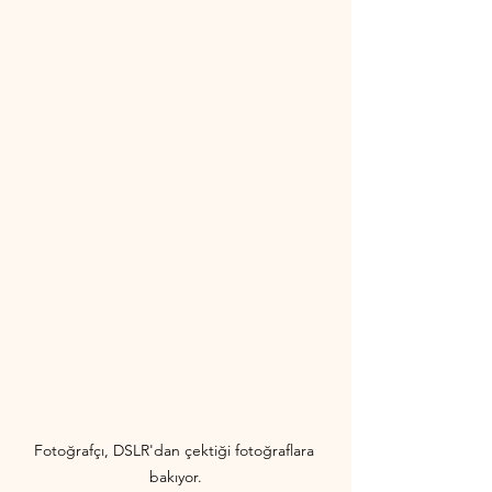
Fotoğrafçı, DSLR'dan çektiği fotoğraflara 
bakıyor.