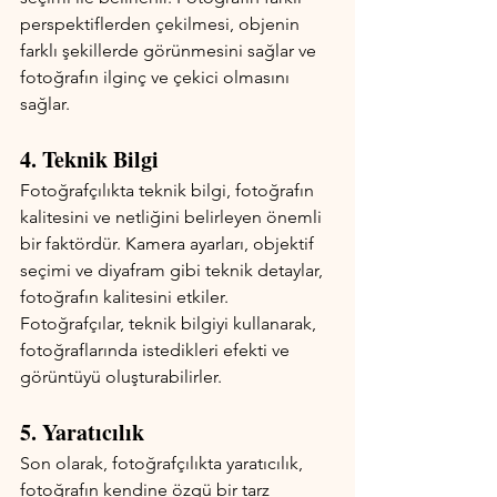
perspektiflerden çekilmesi, objenin 
farklı şekillerde görünmesini sağlar ve 
fotoğrafın ilginç ve çekici olmasını 
sağlar.
4. Teknik Bilgi
Fotoğrafçılıkta teknik bilgi, fotoğrafın 
kalitesini ve netliğini belirleyen önemli 
bir faktördür. Kamera ayarları, objektif 
seçimi ve diyafram gibi teknik detaylar, 
fotoğrafın kalitesini etkiler. 
Fotoğrafçılar, teknik bilgiyi kullanarak, 
fotoğraflarında istedikleri efekti ve 
görüntüyü oluşturabilirler.
5. Yaratıcılık
Son olarak, fotoğrafçılıkta yaratıcılık, 
fotoğrafın kendine özgü bir tarz 