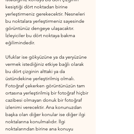
kesiştiği dört noktadan birine 
yerleştirmeniz gerekecektir. Nesneleri 
bu noktalara yerleştirmeniz sayesinde 
görüntünüz dengeye ulaşacaktır. 
İzleyiciler bu dört noktaya bakma 
eğilimindedir. 
Ufuklar ise gökyüzüne ya da yeryüzüne 
vermek istediğiniz etkiye bağlı olarak 
bu dört çizginin alttaki ya da 
üstündekine yerleştirilmiş olmalı. 
Fotoğraf çekerken görüntünüzün tam 
ortasına yerleştirilmiş bir fotoğraf hiçbir 
cazibesi olmayan donuk bir fotoğraf 
izlenimi verecektir. Ana konunuzdan 
başka olan diğer konular ise diğer ilgi 
noktalarına konulmalıdır. İlgi 
noktalarından birine ana konuyu 