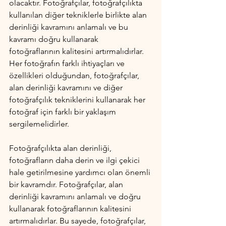
olacaktır. Fotoğrafçılar, fotoğrafçılıkta 
kullanılan diğer tekniklerle birlikte alan 
derinliği kavramını anlamalı ve bu 
kavramı doğru kullanarak 
fotoğraflarının kalitesini artırmalıdırlar. 
Her fotoğrafın farklı ihtiyaçları ve 
özellikleri olduğundan, fotoğrafçılar, 
alan derinliği kavramını ve diğer 
fotoğrafçılık tekniklerini kullanarak her 
fotoğraf için farklı bir yaklaşım 
sergilemelidirler.
Fotoğrafçılıkta alan derinliği, 
fotoğrafların daha derin ve ilgi çekici 
hale getirilmesine yardımcı olan önemli 
bir kavramdır. Fotoğrafçılar, alan 
derinliği kavramını anlamalı ve doğru 
kullanarak fotoğraflarının kalitesini 
artırmalıdırlar. Bu sayede, fotoğrafçılar, 