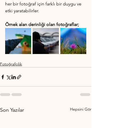
her bir fotoğraf için farklı bir duygu ve 
etki yaratabilirler.
Örnek alan derinliği olan fotoğraflar;
Fotoğrafçılık
Hepsini Gör
Son Yazılar