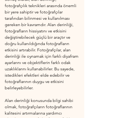
fotoğrafçılık teknikleri arasında önemli 
bir yere sahiptir ve fotoğrafçılar 
tarafından bilinmesi ve kullanılması 
gereken bir kavramdır. Alan derinliği, 
fotoğrafların hissiyatını ve etkisini 
değiştirebilecek güçlü bir araçtır ve 
doğru kullanıldığında fotoğrafların 
etkisini artırabilir. Fotoğrafçılar, alan 
derinliği ile oynamak için farklı diyafram 
ayarlarını ve objektiflerin farklı odak 
uzaklıklarını kullanabilirler. Bu sayede, 
istedikleri efektleri elde edebilir ve 
fotoğraflarının duygu ve etkisini 
belirleyebilirler.
Alan derinliği konusunda bilgi sahibi 
olmak, fotoğrafçıların fotoğraflarının 
kalitesini artırmalarına yardımcı 