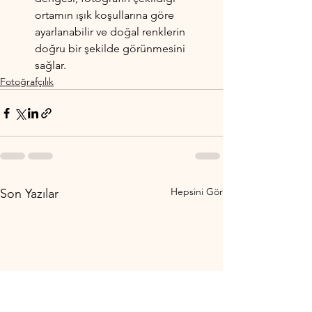
ortamın ışık koşullarına göre 
ayarlanabilir ve doğal renklerin 
doğru bir şekilde görünmesini 
sağlar.
Fotoğrafçılık
Hepsini Gör
Son Yazılar