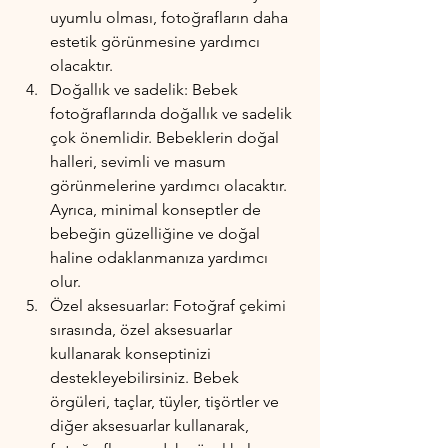
uyumlu olması, fotoğrafların daha 
estetik görünmesine yardımcı 
olacaktır.
Doğallık ve sadelik: Bebek 
fotoğraflarında doğallık ve sadelik 
çok önemlidir. Bebeklerin doğal 
halleri, sevimli ve masum 
görünmelerine yardımcı olacaktır. 
Ayrıca, minimal konseptler de 
bebeğin güzelliğine ve doğal 
haline odaklanmanıza yardımcı 
olur.
Özel aksesuarlar: Fotoğraf çekimi 
sırasında, özel aksesuarlar 
kullanarak konseptinizi 
destekleyebilirsiniz. Bebek 
örgüleri, taçlar, tüyler, tişörtler ve 
diğer aksesuarlar kullanarak, 