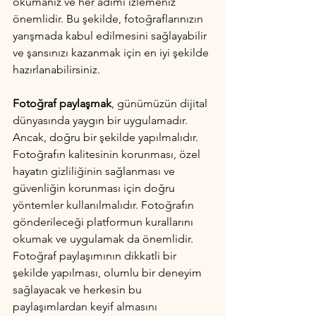
okumanız ve her adımı izlemeniz 
önemlidir. Bu şekilde, fotoğraflarınızın 
yarışmada kabul edilmesini sağlayabilir 
ve şansınızı kazanmak için en iyi şekilde 
hazırlanabilirsiniz.
Fotoğraf paylaşmak
, günümüzün dijital 
dünyasında yaygın bir uygulamadır. 
Ancak, doğru bir şekilde yapılmalıdır. 
Fotoğrafın kalitesinin korunması, özel 
hayatın gizliliğinin sağlanması ve 
güvenliğin korunması için doğru 
yöntemler kullanılmalıdır. Fotoğrafın 
gönderileceği platformun kurallarını 
okumak ve uygulamak da önemlidir. 
Fotoğraf paylaşımının dikkatli bir 
şekilde yapılması, olumlu bir deneyim 
sağlayacak ve herkesin bu 
paylaşımlardan keyif almasını 