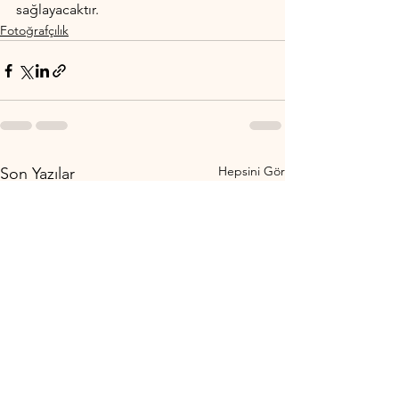
sağlayacaktır.
Fotoğrafçılık
Hepsini Gör
Son Yazılar