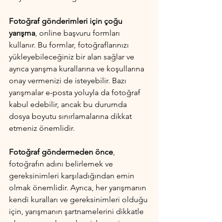
Fotoğraf gönderimleri için çoğu 
yarışma
, online başvuru formları 
kullanır. Bu formlar, fotoğraflarınızı 
yükleyebileceğiniz bir alan sağlar ve 
ayrıca yarışma kurallarına ve koşullarına 
onay vermenizi de isteyebilir. Bazı 
yarışmalar e-posta yoluyla da fotoğraf 
kabul edebilir, ancak bu durumda 
dosya boyutu sınırlamalarına dikkat 
etmeniz önemlidir.
Fotoğraf göndermeden önce
, 
fotoğrafın adını belirlemek ve 
gereksinimleri karşıladığından emin 
olmak önemlidir. Ayrıca, her yarışmanın 
kendi kuralları ve gereksinimleri olduğu 
için, yarışmanın şartnamelerini dikkatle 