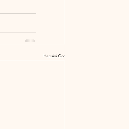
Hepsini Gör