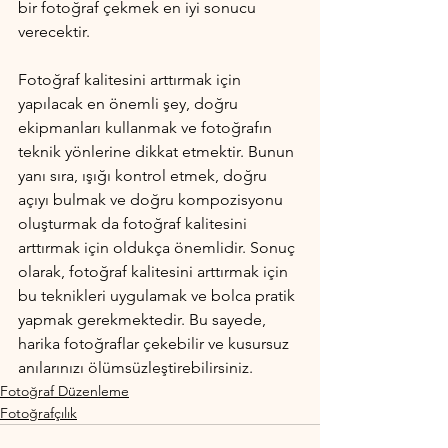
bir fotoğraf çekmek en iyi sonucu 
verecektir.
Fotoğraf kalitesini arttırmak için 
yapılacak en önemli şey, doğru 
ekipmanları kullanmak ve fotoğrafın 
teknik yönlerine dikkat etmektir. Bunun 
yanı sıra, ışığı kontrol etmek, doğru 
açıyı bulmak ve doğru kompozisyonu 
oluşturmak da fotoğraf kalitesini 
arttırmak için oldukça önemlidir. Sonuç 
olarak, fotoğraf kalitesini arttırmak için 
bu teknikleri uygulamak ve bolca pratik 
yapmak gerekmektedir. Bu sayede, 
harika fotoğraflar çekebilir ve kusursuz 
anılarınızı ölümsüzleştirebilirsiniz.
Fotoğraf Düzenleme
Fotoğrafçılık