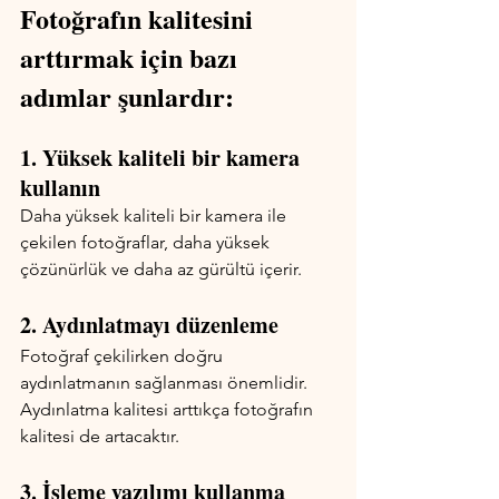
Fotoğrafın kalitesini 
arttırmak için bazı 
adımlar şunlardır:
1. Yüksek kaliteli bir kamera 
kullanın
Daha yüksek kaliteli bir kamera ile 
çekilen fotoğraflar, daha yüksek 
çözünürlük ve daha az gürültü içerir.
2. Aydınlatmayı düzenleme
Fotoğraf çekilirken doğru 
aydınlatmanın sağlanması önemlidir. 
Aydınlatma kalitesi arttıkça fotoğrafın 
kalitesi de artacaktır.
3. İşleme yazılımı kullanma