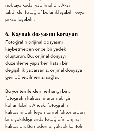
noktaya kadar yapılmalıdır. Aksi 
takdirde, fotoğraf bulanıklaşabilir veya 
pikselleşebilir.
6. Kaynak dosyasını koruyun
Fotoğrafın orijinal dosyasını 
kaybetmeden önce bir yedek 
oluşturun. Bu, orijinal dosyayı 
düzenleme yaparken hatalı bir 
değişiklik yaparsanız, orijinal dosyaya 
geri dönebilmenizi sağlar.
Bu yöntemlerden herhangi biri, 
fotoğrafın kalitesini artırmak için 
kullanılabilir. Ancak, fotoğrafın 
kalitesini belirleyen temel faktörlerden 
biri, çekildiği anda fotoğrafın orijinal 
kalitesidir. Bu nedenle, yüksek kaliteli 