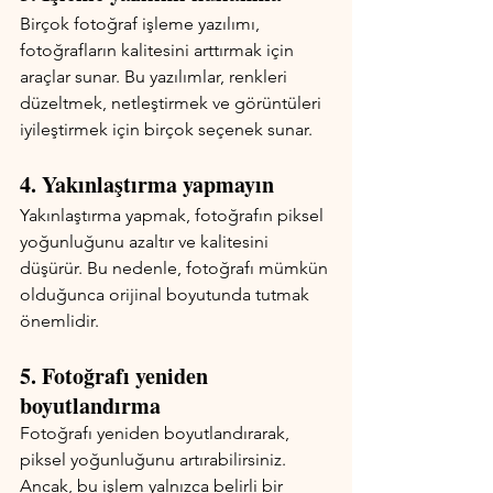
Birçok fotoğraf işleme yazılımı, 
fotoğrafların kalitesini arttırmak için 
araçlar sunar. Bu yazılımlar, renkleri 
düzeltmek, netleştirmek ve görüntüleri 
iyileştirmek için birçok seçenek sunar.
4. Yakınlaştırma yapmayın
Yakınlaştırma yapmak, fotoğrafın piksel 
yoğunluğunu azaltır ve kalitesini 
düşürür. Bu nedenle, fotoğrafı mümkün 
olduğunca orijinal boyutunda tutmak 
önemlidir.
5. Fotoğrafı yeniden 
boyutlandırma
Fotoğrafı yeniden boyutlandırarak, 
piksel yoğunluğunu artırabilirsiniz. 
Ancak, bu işlem yalnızca belirli bir 