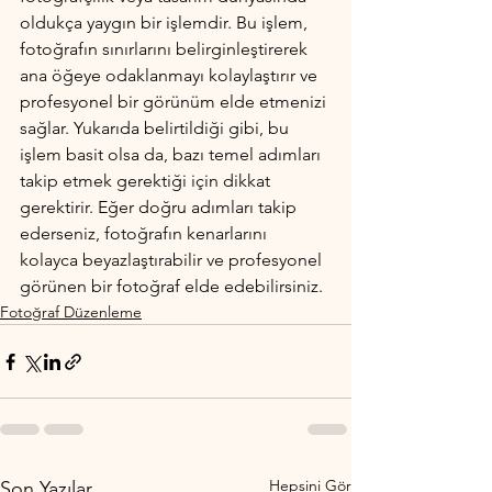
oldukça yaygın bir işlemdir. Bu işlem, 
fotoğrafın sınırlarını belirginleştirerek 
ana öğeye odaklanmayı kolaylaştırır ve 
profesyonel bir görünüm elde etmenizi 
sağlar. Yukarıda belirtildiği gibi, bu 
işlem basit olsa da, bazı temel adımları 
takip etmek gerektiği için dikkat 
gerektirir. Eğer doğru adımları takip 
ederseniz, fotoğrafın kenarlarını 
kolayca beyazlaştırabilir ve profesyonel 
görünen bir fotoğraf elde edebilirsiniz.
Fotoğraf Düzenleme
Hepsini Gör
Son Yazılar