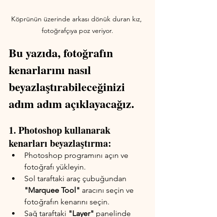
Köprünün üzerinde arkası dönük duran kız, 
fotoğrafçıya poz veriyor.
Bu yazıda, fotoğrafın 
kenarlarını nasıl 
beyazlaştırabileceğinizi 
adım adım açıklayacağız.
1. Photoshop kullanarak 
kenarları beyazlaştırma:
Photoshop programını açın ve 
fotoğrafı yükleyin.
Sol taraftaki araç çubuğundan 
"Marquee Tool"
 aracını seçin ve 
fotoğrafın kenarını seçin.
Sağ taraftaki 
"Layer"
 panelinde 