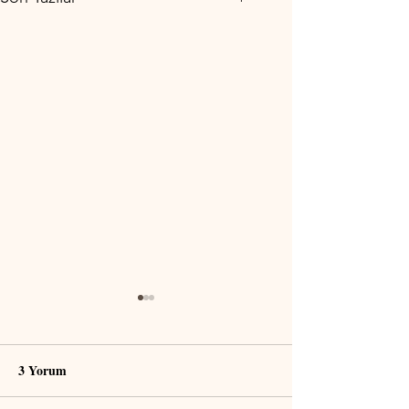
3 Yorum