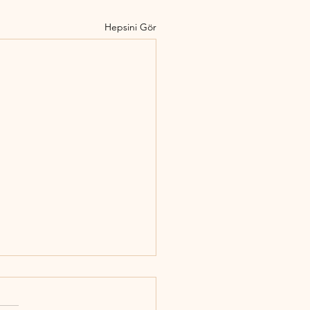
Hepsini Gör