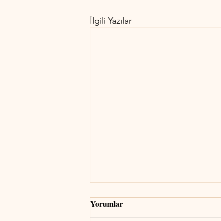
İlgili Yazılar
Yorumlar