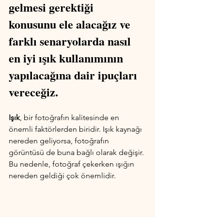
gelmesi gerektiği 
konusunu ele alacağız ve 
farklı senaryolarda nasıl 
en iyi ışık kullanımının 
yapılacağına dair ipuçları 
vereceğiz.
Işık
, bir fotoğrafın kalitesinde en 
önemli faktörlerden biridir. Işık kaynağı 
nereden geliyorsa, fotoğrafın 
görüntüsü de buna bağlı olarak değişir. 
Bu nedenle, fotoğraf çekerken ışığın 
nereden geldiği çok önemlidir.