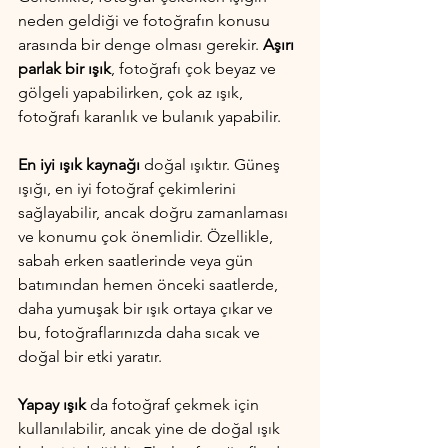
neden geldiği ve fotoğrafın konusu 
arasında bir denge olması gerekir. 
Aşırı 
parlak bir ışık
, fotoğrafı çok beyaz ve 
gölgeli yapabilirken, çok az ışık, 
fotoğrafı karanlık ve bulanık yapabilir.
En iyi ışık kaynağı
 doğal ışıktır. Güneş 
ışığı, en iyi fotoğraf çekimlerini 
sağlayabilir, ancak doğru zamanlaması 
ve konumu çok önemlidir. Özellikle, 
sabah erken saatlerinde veya gün 
batımından hemen önceki saatlerde, 
daha yumuşak bir ışık ortaya çıkar ve 
bu, fotoğraflarınızda daha sıcak ve 
doğal bir etki yaratır.
Yapay ışık
 da fotoğraf çekmek için 
kullanılabilir, ancak yine de doğal ışık 