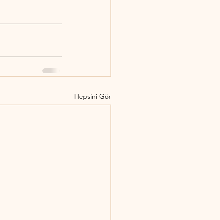
Hepsini Gör