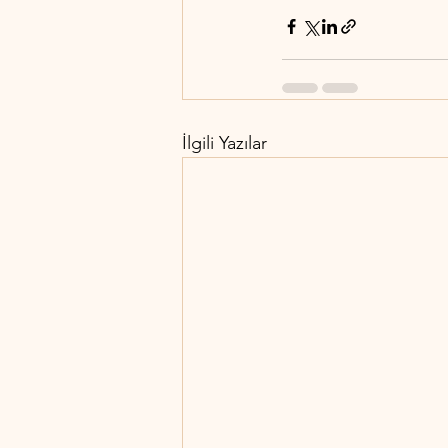
İlgili Yazılar