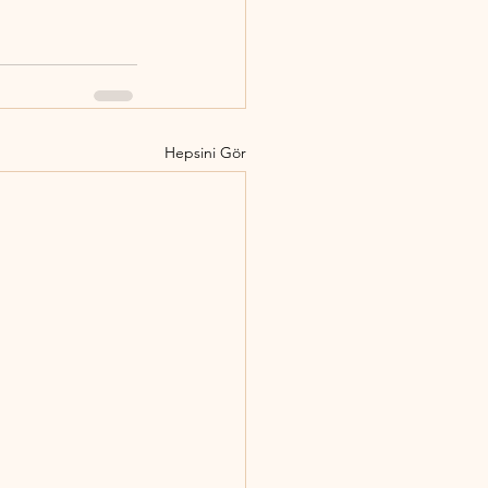
Hepsini Gör