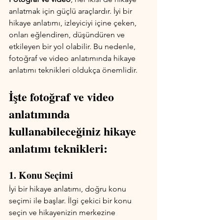
anlatmak için güçlü araçlardır. İyi bir 
hikaye anlatımı, izleyiciyi içine çeken, 
onları eğlendiren, düşündüren ve 
etkileyen bir yol olabilir. Bu nedenle, 
fotoğraf ve video anlatımında hikaye 
anlatımı teknikleri oldukça önemlidir. 
İşte fotoğraf ve video 
anlatımında 
kullanabileceğiniz hikaye 
anlatımı teknikleri:
1. Konu Seçimi
İyi bir hikaye anlatımı, doğru konu 
seçimi ile başlar. İlgi çekici bir konu 
seçin ve hikayenizin merkezine 