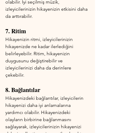
olabilir. İyi seçilmiş müzik, 
izleyicilerinizin hikayenizin etkisini daha 
da arttırabilir.
7. Ritim
Hikayenizin ritmi, izleyicilerinizin 
hikayenizde ne kadar ilerlediğini 
belirleyebilir. Ritim, hikayenizin 
duygusunu değiştirebilir ve 
izleyicilerinizi daha da derinlere 
çekebilir.
8. Bağlantılar
Hikayenizdeki bağlantılar, izleyicilerin 
hikayenizi daha iyi anlamalarına 
yardımcı olabilir. Hikayenizdeki 
olayların birbirine bağlanmasını 
sağlayarak, izleyicilerinizin hikayenizi 