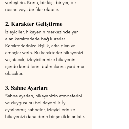
yerleştirin. Konu, bir kişi, bir yer, bir 
nesne veya bir fikir olabilir.
2. Karakter Geliştirme
İzleyiciler, hikayenin merkezinde yer 
alan karakterlerle bağ kurarlar. 
Karakterlerinize kişilik, arka plan ve 
amaçlar verin. Bu karakterler hikayenizi 
yaşatacak, izleyicilerinize hikayenin 
içinde kendilerini bulmalarına yardımcı 
olacaktır.
3. Sahne Ayarları
Sahne ayarları, hikayenizin atmosferini 
ve duygusunu belirleyebilir. İyi 
ayarlanmış sahneler, izleyicilerinize 
hikayenizi daha derin bir şekilde anlatır.