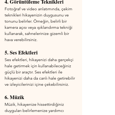
4. Görüntüleme Teknikleri
Fotoğraf ve video anlatımında, çekim 
teknikleri hikayenizin duygusunu ve 
tonunu belirler. Örneğin, belirli bir 
kamera açısı veya ışıklandırma tekniği 
kullanarak, sahnelerinize gizemli bir 
hava verebilirsiniz.
5. Ses Efektleri
Ses efektleri, hikayenizi daha gerçekçi 
hale getirmek için kullanabileceğiniz 
güçlü bir araçtır. Ses efektleri ile 
hikayenizi daha da canlı hale getirebilir 
ve izleyicilerinizi içine çekebilirsiniz.
6. Müzik
Müzik, hikayenize hissettirdiğiniz 
duyguları belirlemenize yardımcı 