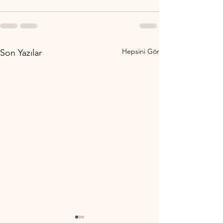
Hepsini Gör
Son Yazılar