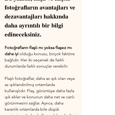
fotoğrafların avantajları ve 
dezavantajları hakkında 
daha ayrıntılı bir bilgi 
edineceksiniz.
Fotoğrafların flaşlı mı yoksa flaşsız mı 
daha iyi
 olduğu konusu, birçok faktöre 
bağlıdır. Her iki seçenek de farklı 
durumlarda farklı sonuçlar verebilir.
Flaşlı fotoğraflar, daha az ışık olan veya 
az ışıklandırılmış ortamlarda 
kullanışlıdır. Flaş, görüntüye daha fazla 
ışık ekler ve konunun daha net ve canlı 
görünmesini sağlar. Ayrıca, daha 
karanlık ortamlarda bile düşük 