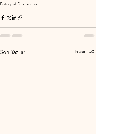
Fotoğraf Düzenleme
Hepsini Gör
Son Yazılar