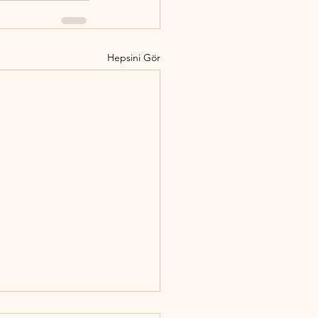
Hepsini Gör