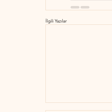
İlgili Yazılar