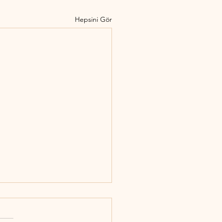
Hepsini Gör