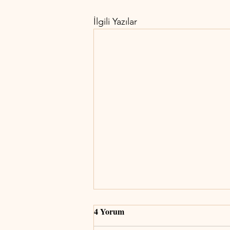
İlgili Yazılar
4 Yorum